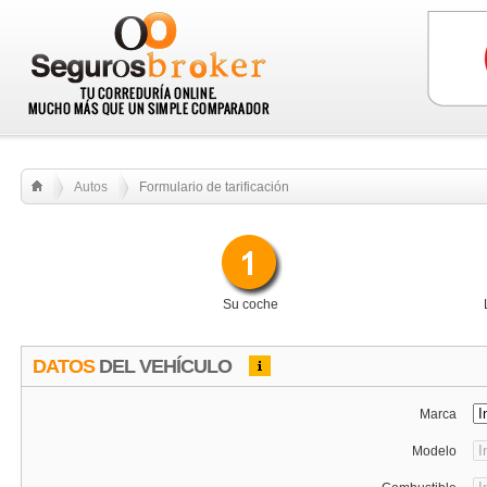
Autos
Formulario de tarificación
Su coche
DATOS
DEL VEHÍCULO
Marca
Modelo