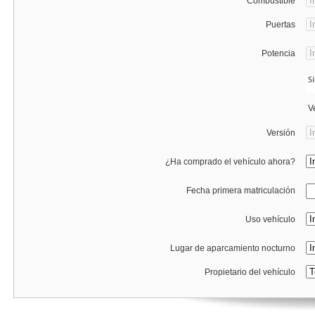
Combustible
Puertas
Potencia
Ve
Versión
¿Ha comprado el vehículo ahora?
Fecha primera matriculación
Uso vehículo
Lugar de aparcamiento nocturno
Propietario del vehículo